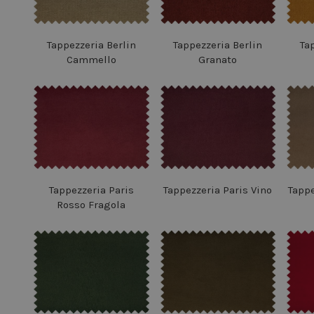
Tappezzeria Berlin
Tappezzeria Berlin
Ta
Cammello
Granato
Tappezzeria Paris
Tappezzeria Paris Vino
Tappe
Rosso Fragola