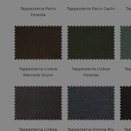
Tappezzeria Paris
Tappezzeria Paris Cachi
Ta
Foresta
Tappezzeria Lisboa
Tappezzeria Lisboa
Ta
Marrone Scuro
Foresta
Tappezzeria Lisboa
Tappezzeria Vienna Blu
Tap