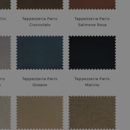
lin
Tappezzeria Paris
Tappezzeria Paris
Cioccolato
Salmone Rosa
ris
Tappezzeria Paris
Tappezzeria Paris
o
Oceano
Marino