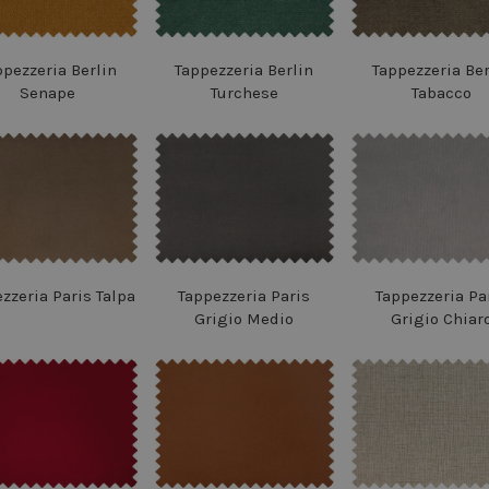
ppezzeria Berlin
Tappezzeria Berlin
Tappezzeria Ber
Senape
Turchese
Tabacco
zzeria Paris Talpa
Tappezzeria Paris
Tappezzeria Pa
Grigio Medio
Grigio Chiar