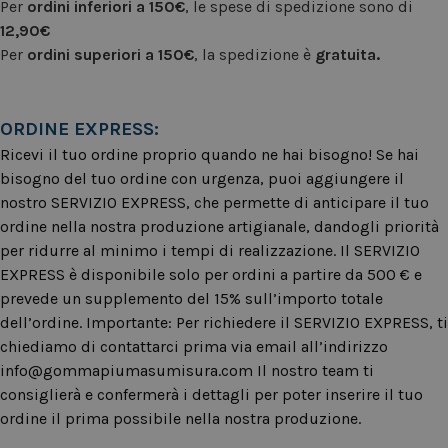
Per
ordini inferiori a 150€
, le spese di spedizione sono di
12,90€
Per
ordini superiori a 150€
, la spedizione è
gratuita.
ORDINE EXPRESS:
Ricevi il tuo ordine proprio quando ne hai bisogno! Se hai
bisogno del tuo ordine con urgenza, puoi aggiungere il
nostro SERVIZIO EXPRESS, che permette di anticipare il tuo
ordine nella nostra produzione artigianale, dandogli priorità
per ridurre al minimo i tempi di realizzazione. Il SERVIZIO
EXPRESS è disponibile solo per ordini a partire da 500 € e
prevede un supplemento del 15% sull’importo totale
dell’ordine. Importante: Per richiedere il SERVIZIO EXPRESS, ti
chiediamo di contattarci prima via email all’indirizzo
info@gommapiumasumisura.com
Il nostro team ti
consiglierà e confermerà i dettagli per poter inserire il tuo
ordine il prima possibile nella nostra produzione.