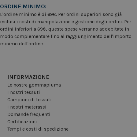
ORDINE MINIMO:
L'ordine minimo è di 69€. Per ordini superiori sono già
inclusi i costi di manipolazione e gestione degli ordini. Per
ordini inferiori a 69€, queste spese verranno addebitate in
modo complementare fino al raggiungimento dell'importo
minimo dell'ordine.
INFORMAZIONE
Le nostre gommapiuma
I nostri tessuti
Campioni di tessuti
I nostri materassi
Domande frequenti
Certificazioni
Tempi e costi di spedizione