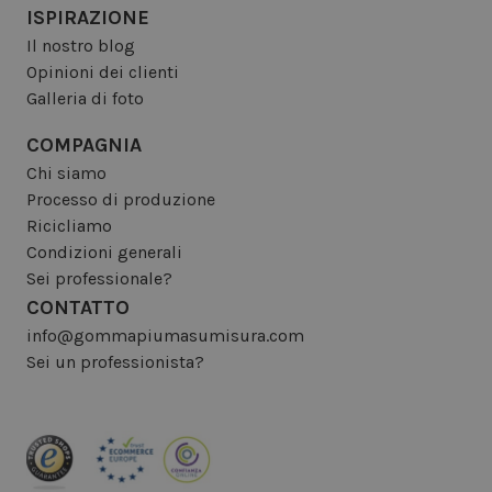
ISPIRAZIONE
Il nostro blog
Opinioni dei clienti
Galleria di foto
COMPAGNIA
Chi siamo
Processo di produzione
Ricicliamo
Condizioni generali
Sei professionale?
CONTATTO
info@gommapiumasumisura.com
Sei un professionista?