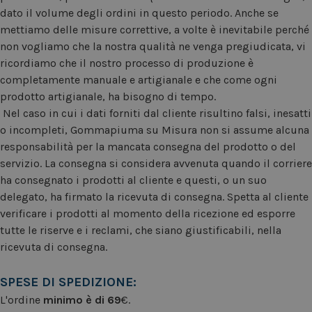
dato il volume degli ordini in questo periodo. Anche se
mettiamo delle misure correttive, a volte è inevitabile perché
non vogliamo che la nostra qualità ne venga pregiudicata, vi
ricordiamo che il nostro processo di produzione è
completamente manuale e artigianale e che come ogni
prodotto artigianale, ha bisogno di tempo.
Nel caso in cui i dati forniti dal cliente risultino falsi, inesatti
o incompleti, Gommapiuma su Misura non si assume alcuna
responsabilità per la mancata consegna del prodotto o del
servizio. La consegna si considera avvenuta quando il corriere
ha consegnato i prodotti al cliente e questi, o un suo
delegato, ha firmato la ricevuta di consegna. Spetta al cliente
verificare i prodotti al momento della ricezione ed esporre
tutte le riserve e i reclami, che siano giustificabili, nella
ricevuta di consegna.
SPESE DI SPEDIZIONE:
L'ordine
minimo è di 69
€.