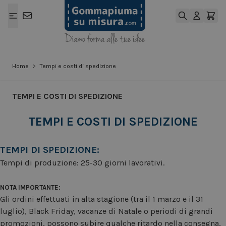
Salta al contenuto
Home
>
Tempi e costi di spedizione
TEMPI E COSTI DI SPEDIZIONE
TEMPI E COSTI DI SPEDIZIONE
TEMPI DI SPEDIZIONE:
Tempi di produzione: 25-30 giorni lavorativi.
NOTA IMPORTANTE:
Gli ordini effettuati in alta stagione (tra il 1 marzo e il 31
luglio), Black Friday, vacanze di Natale o periodi di grandi
promozioni, possono subire qualche ritardo nella consegna,