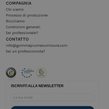
COMPAGNIA
Chi siamo
Processo di produzione
Ricicliamo
Condizioni generali
Sei professionale?
CONTATTO
info@gommapiumasumisura.com
Sei un professionista?
ISCRIVITI ALLA NEWSLETTER