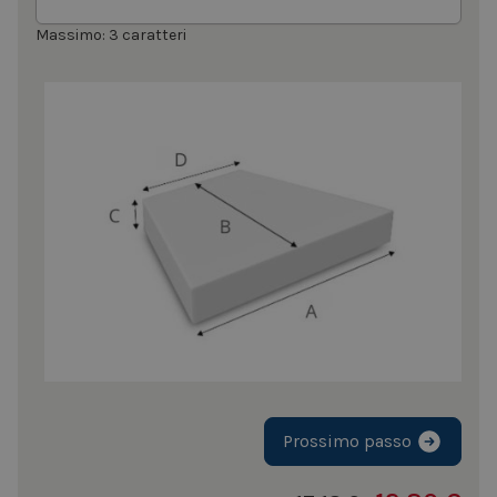
Massimo: 3 caratteri
Prossimo passo