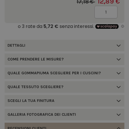
12,89 €
17,18 €
Quantità
DETTAGLI
COME PRENDERE LE MISURE?
QUALE GOMMAPIUMA SCEGLIERE PER I CUSCINI?
QUALE TESSUTO SCEGLIERE?
SCEGLI LA TUA FINITURA
GALLERIA FOTOGRAFICA DEI CLIENTI
RECENSIONI CLIENTI