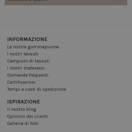
INFORMAZIONE
Le nostre gommapiuma
I nostri tessuti
Campioni di tessuti
I nostri materassi
Domande frequenti
Certificazioni
Tempi e costi di spedizione
ISPIRAZIONE
Il nostro blog
Opinioni dei clienti
Galleria di foto