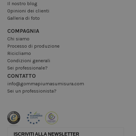
Il nostro blog
Opinioni dei clienti
Galleria di foto
COMPAGNIA
Chi siamo
Processo di produzione
Ricicliamo
Condizioni generali
Sei professionale?
CONTATTO
info@gommapiumasumisura.com
Sei un professionista?
ISCRIVITI ALLA NEWSLETTER