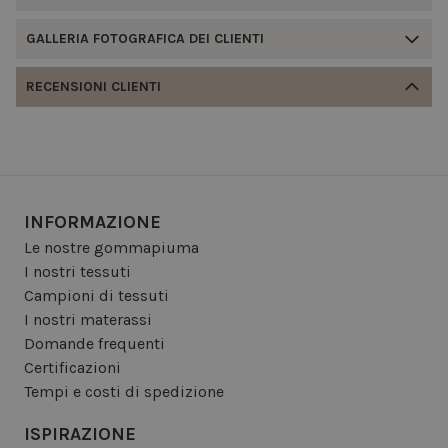
GALLERIA FOTOGRAFICA DEI CLIENTI
RECENSIONI CLIENTI
INFORMAZIONE
Le nostre gommapiuma
I nostri tessuti
Campioni di tessuti
I nostri materassi
Domande frequenti
Certificazioni
Tempi e costi di spedizione
ISPIRAZIONE